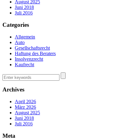
August 2025
Juni 2018
Juli 2016
Categories
Allgemein
Auto
Gesellschaftsrecht
Haftung des Beraters
Insolvenzrecht
Kaufrecht
Archives
April 2026
März 2026
August 2025
Juni 2018
Juli 2016
Meta