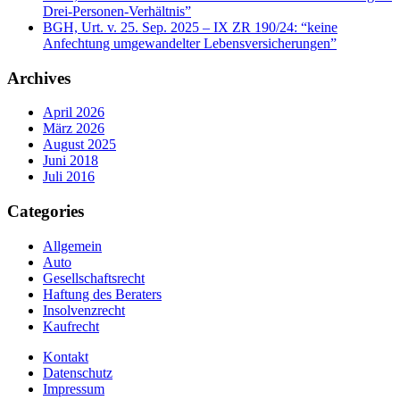
Drei-Personen-Verhältnis”
BGH, Urt. v. 25. Sep. 2025 – IX ZR 190/24: “keine
Anfechtung umgewandelter Lebensversicherungen”
Archives
April 2026
März 2026
August 2025
Juni 2018
Juli 2016
Categories
Allgemein
Auto
Gesellschaftsrecht
Haftung des Beraters
Insolvenzrecht
Kaufrecht
Kontakt
Datenschutz
Impressum